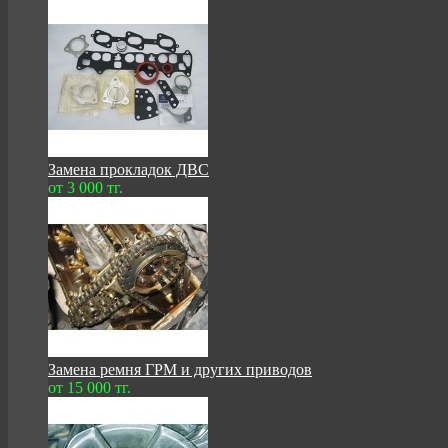
Замена прокладок ДВС
от 3 000 тг.
Замена ремня ГРМ и других приводов
от 15 000 тг.