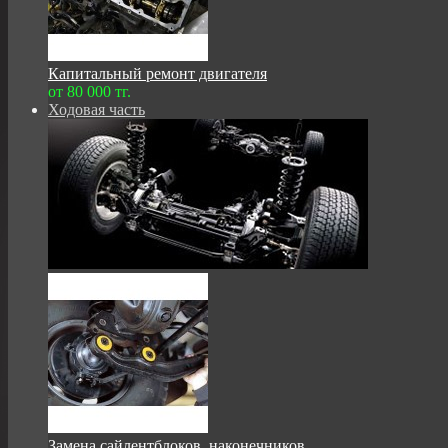
Капитальный ремонт двигателя
от 80 000 тг.
Ходовая часть
Замена сайлентблоков, наконечников