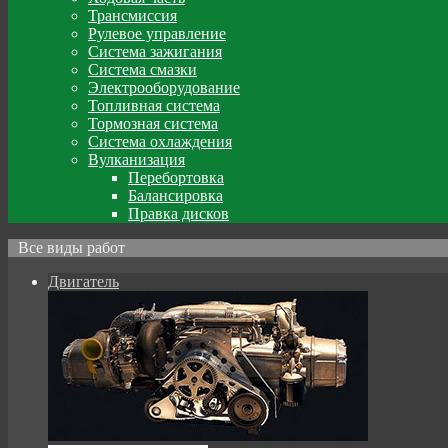
Трансмиссия
Рулевое управление
Система зажигания
Система смазки
Электрооборудование
Топливная система
Тормозная система
Система охлаждения
Вулканизация
Перебортовка
Балансировка
Правка дисков
Все виды работ
Двигатель