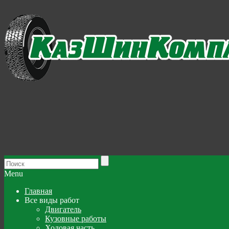
Menu
Главная
Все виды работ
Двигатель
Кузовные работы
Ходовая часть