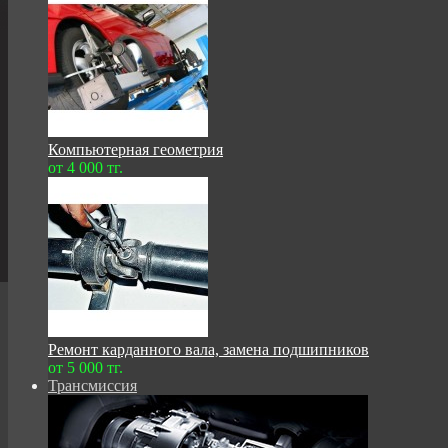
Компьютерная геометрия
от 4 000 тг.
Ремонт карданного вала, замена подшипников
от 5 000 тг.
Трансмиссия