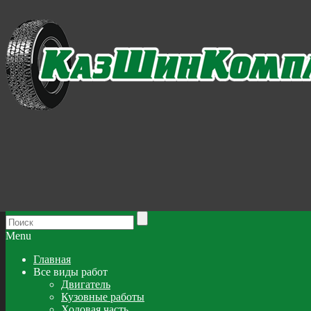
Menu
Главная
Все виды работ
Двигатель
Кузовные работы
Ходовая часть