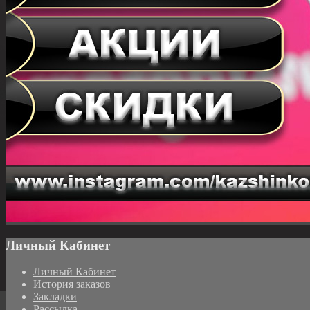
Личный Кабинет
Личный Кабинет
История заказов
Закладки
Рассылка