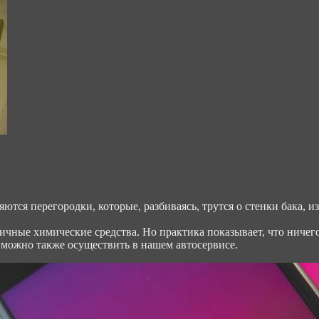
тся перегородки, которые, разбиваясь, трутся о стенки бака, из
ичные химические средства. Но практика показывает, что ничего
 можно также осуществить в нашем автосервисе.