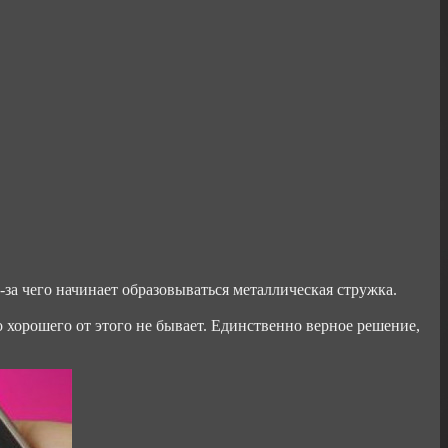
-за чего начинает образовываться металлическая стружка.
 хорошего от этого не бывает. Единственно верное решение,