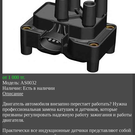
от 1 000 тг.
Модель:
AS0032
Наличие:
Есть в наличии
Описание
Двигатель автомобиля внезапно перестает работать? Нужна
профессиональная замена катушек и датчиков, которые
призваны регулировать надежную работу зажигания и работы
двигателя.
Практически все индукционные датчики представляют собой