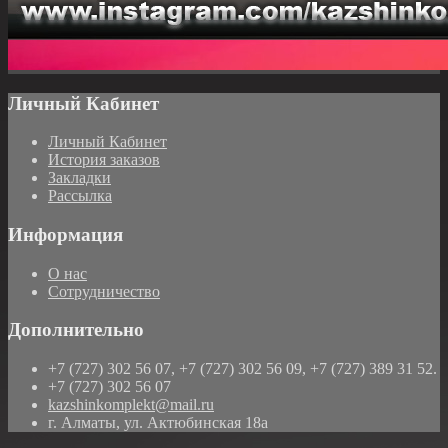
Личный Кабинет
Личный Кабинет
История заказов
Закладки
Рассылка
Информация
О нас
Сотрудничество
Дополнительно
+7 (727) 302 56 07, +7 (727) 302 56 09, +7 (727) 389 31 52.
+7 (727) 302 56 07
kazshinkomplekt@mail.ru
г. Алматы, ул. Актюбинская 18а