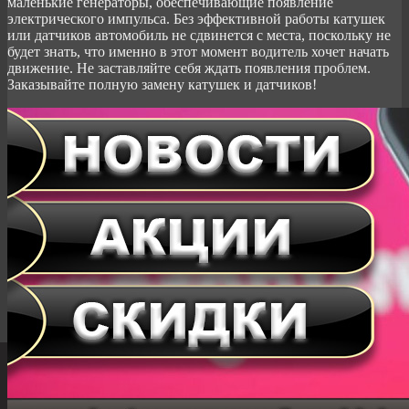
маленькие генераторы, обеспечивающие появление
электрического импульса. Без эффективной работы катушек
или датчиков автомобиль не сдвинется с места, поскольку не
будет знать, что именно в этот момент водитель хочет начать
движение. Не заставляйте себя ждать появления проблем.
Заказывайте полную замену катушек и датчиков!