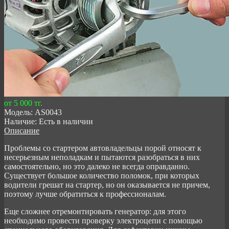
от 5 000 тг.
Модель:
AS0043
Наличие:
Есть в наличии
Описание
Проблемы со стартером автовладельцы порой относят к
несерьезным неполадкам и пытаются разобраться в них
самостоятельно, но это далеко не всегда оправданно.
Существует большое количество поломок, при которых
водители грешат на стартер, но он оказывается не причем,
поэтому лучше обратиться к профессионалам.
Еще сложнее отремонтировать генератор: для этого
необходимо провести проверку электроцепи с помощью