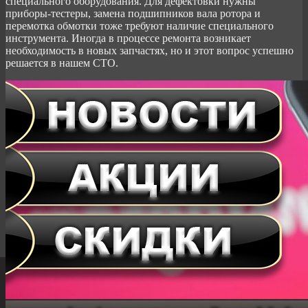
специального оборудования. Для дефектовки нужны
приборы-тестеры, замена подшипников вала ротора и
перемотка обмотки тоже требуют наличие специального
инструмента. Иногда в процессе ремонта возникает
необходимость в новых запчастях, но и этот вопрос успешно
решается в нашем СТО.