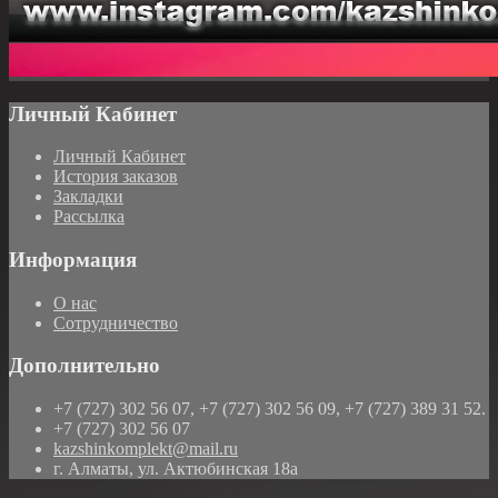
Личный Кабинет
Личный Кабинет
История заказов
Закладки
Рассылка
Информация
О нас
Сотрудничество
Дополнительно
+7 (727) 302 56 07, +7 (727) 302 56 09, +7 (727) 389 31 52.
+7 (727) 302 56 07
kazshinkomplekt@mail.ru
г. Алматы, ул. Актюбинская 18а